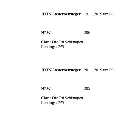
[DTS]Steuerbetrueger
19.11.2019 um 08:
206
NEW
Clan:
Die Tal Schlampen
Postings:
245
[DTS]Steuerbetrueger
20.11.2019 um 09:
205
NEW
Clan:
Die Tal Schlampen
Postings:
245