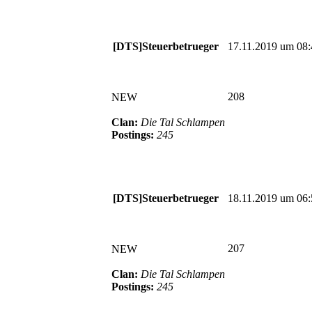
[DTS]Steuerbetrueger
17.11.2019 um 08:
208
NEW
Clan:
Die Tal Schlampen
Postings:
245
[DTS]Steuerbetrueger
18.11.2019 um 06:
207
NEW
Clan:
Die Tal Schlampen
Postings:
245