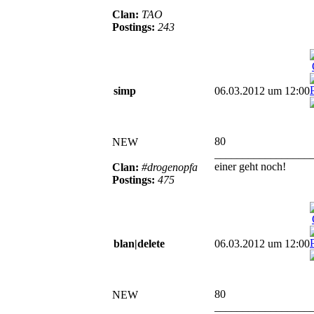
Clan:
TAO
Postings:
243
simp
06.03.2012 um 12:00
80
NEW
_________________
einer geht noch!
Clan:
#drogenopfa
Postings:
475
blan|delete
06.03.2012 um 12:00
80
NEW
_________________