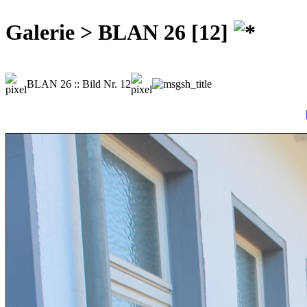
Galerie > BLAN 26 [12]
BLAN 26 :: Bild Nr. 12