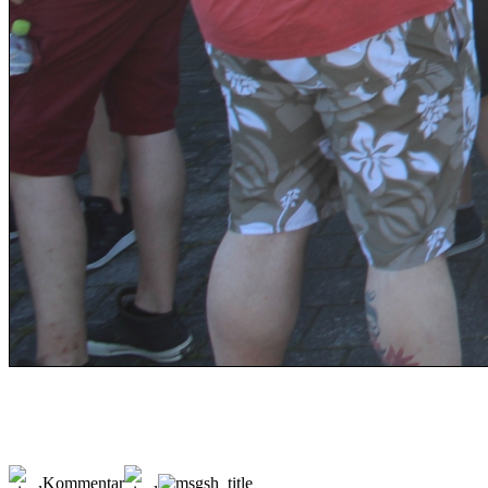
Kommentar