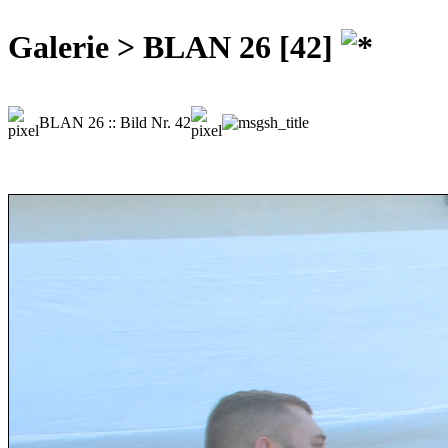
Galerie > BLAN 26 [42]
BLAN 26 :: Bild Nr. 42