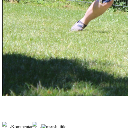
Kommentar