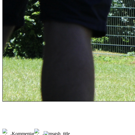
Kommentar