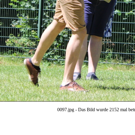
0097.jpg - Das Bild wurde 2152 mal betr