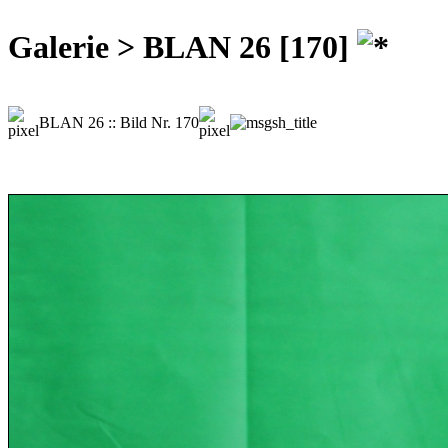
Galerie > BLAN 26 [170]
BLAN 26 :: Bild Nr. 170