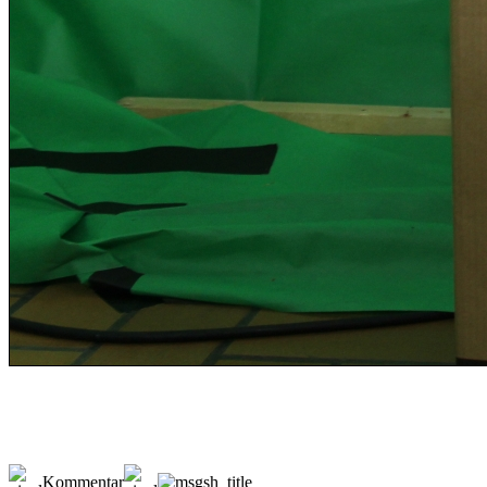
Kommentar