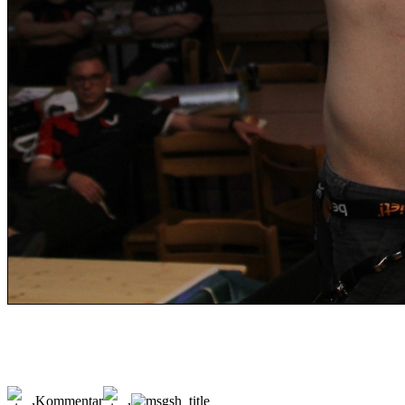
Kommentar