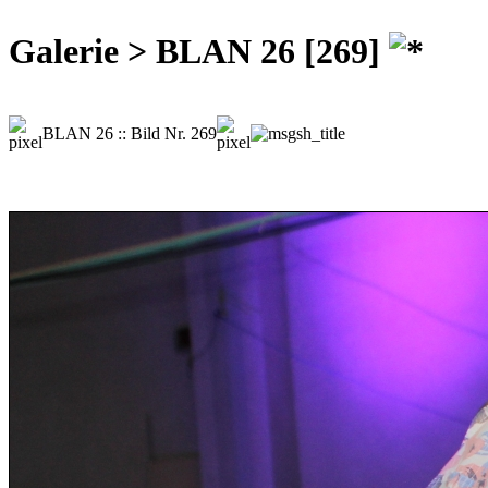
Galerie > BLAN 26 [269]
BLAN 26 :: Bild Nr. 269