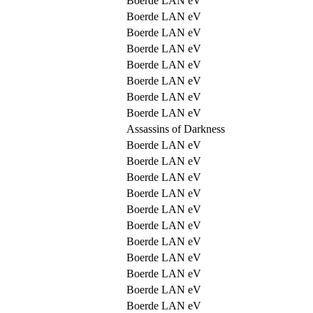
Boerde LAN eV
Boerde LAN eV
Boerde LAN eV
Boerde LAN eV
Boerde LAN eV
Boerde LAN eV
Boerde LAN eV
Boerde LAN eV
Assassins of Darkness
Boerde LAN eV
Boerde LAN eV
Boerde LAN eV
Boerde LAN eV
Boerde LAN eV
Boerde LAN eV
Boerde LAN eV
Boerde LAN eV
Boerde LAN eV
Boerde LAN eV
Boerde LAN eV